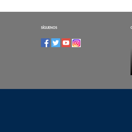
SÍGUENOS