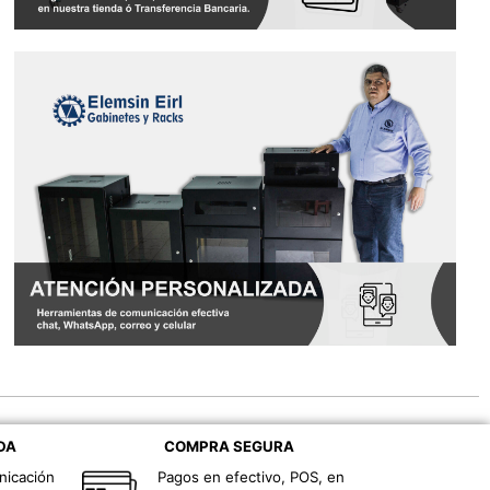
DA
COMPRA SEGURA
nicación
Pagos en efectivo, POS, en