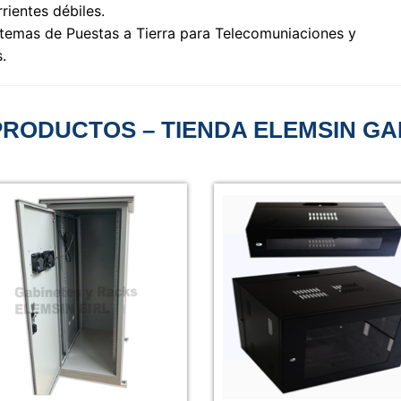
ientes débiles.
stemas de Puestas a Tierra para Telecomuniaciones y
.
PRODUCTOS – TIENDA ELEMSIN GA