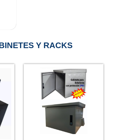
BINETES Y RACKS