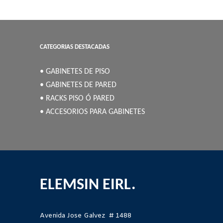
CATEGORIAS DESTACADAS
• GABINETES DE PISO
• GABINETES DE PARED
• RACKS PISO Ó PARED
• ACCESORIOS PARA GABINETES
ELEMSIN EIRL.
Avenida Jose Galvez # 1488