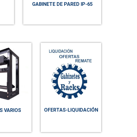
GABINETE DE PARED IP-65
OFERTAS-LIQUIDACIÓN
 VARIOS