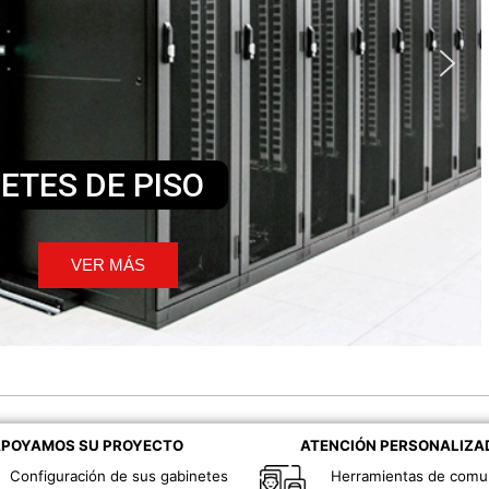
ETES DE PISO
VER MÁS
POYAMOS SU PROYECTO
ATENCIÓN PERSONALIZA
Configuración de sus gabinetes
Herramientas de comu