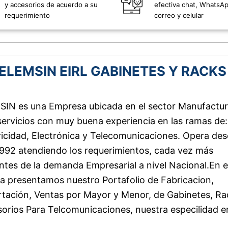
y accesorios de acuerdo a su
efectiva chat, WhatsAp
requerimiento
correo y celular
ELEMSIN EIRL GABINETES Y RACKS
IN es una Empresa ubicada en el sector Manufactu
servicios con muy buena experiencia en las ramas de:
ricidad, Electrónica y Telecomunicaciones.
Opera des
992 atendiendo los requerimientos, cada vez más
ntes de la demanda Empresarial a nivel Nacional.
En e
a presentamos nuestro Portafolio de Fabricacion,
tación, Ventas por Mayor y Menor, de Gabinetes, Ra
orios Para Telcomunicaciones, nuestra especilidad e