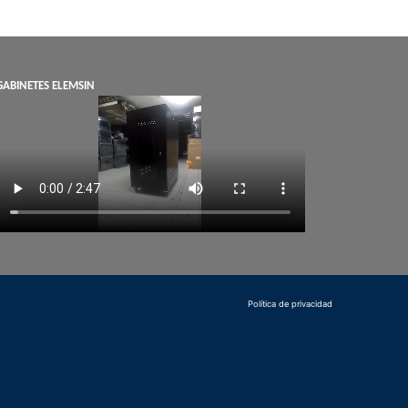
GABINETES ELEMSIN
Política de privacidad