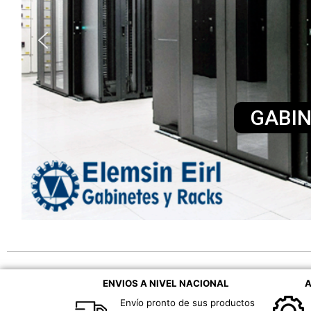
GABIN
ENVIOS A NIVEL NACIONAL
A
Envío pronto de sus productos