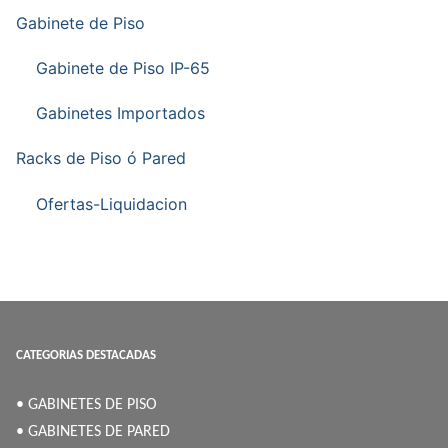
Gabinete de Piso
Gabinete de Piso IP-65
Gabinetes Importados
Racks de Piso ó Pared
Ofertas-Liquidacion
CATEGORIAS DESTACADAS
• GABINETES DE PISO
• GABINETES DE PARED