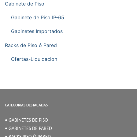
Gabinete de Piso
Gabinete de Piso IP-65
Gabinetes Importados
Racks de Piso ó Pared
Ofertas-Liquidacion
CATEGORIAS DESTACADAS
• GABINETES DE PISO
• GABINETES DE PARED