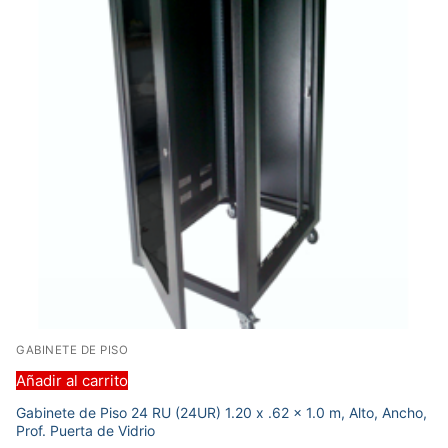
GABINETE DE PISO
Añadir al carrito
Gabinete de Piso 24 RU (24UR) 1.20 x .62 x 1.0 m, Alto, Ancho,
Prof. Puerta de Vidrio