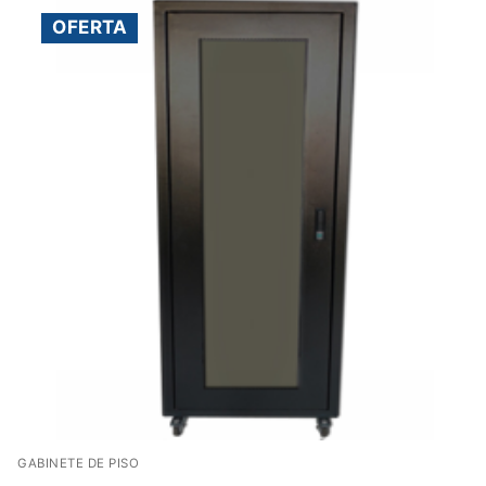
OFERTA
GABINETE DE PISO