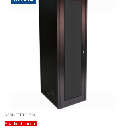
GABINETE DE PISO
Añadir al carrito