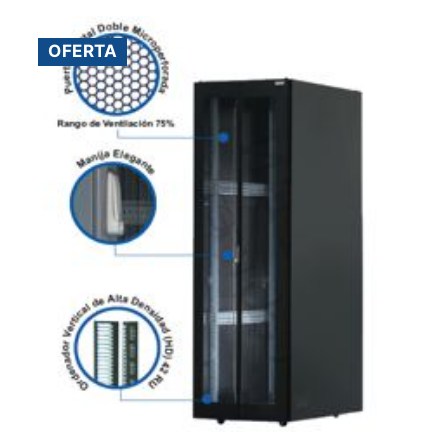
OFERTA