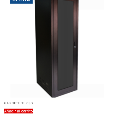
GABINETE DE PISO
Añadir al carrito