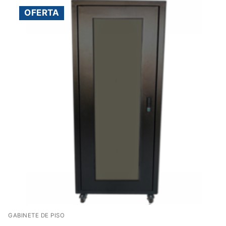
OFERTA
GABINETE DE PISO