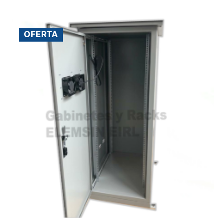
OFERTA