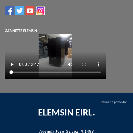
GABINETES ELEMSIN
Política de privacidad
ELEMSIN EIRL.
Avenida Jose Galvez # 1488