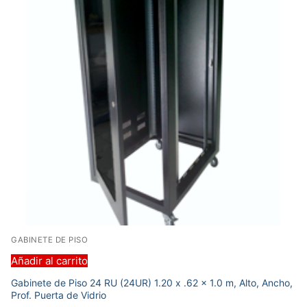
GABINETE DE PISO
Añadir al carrito
Gabinete de Piso 24 RU (24UR) 1.20 x .62 x 1.0 m, Alto, Ancho,
Prof. Puerta de Vidrio