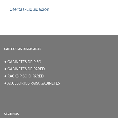
Ofertas-Liquidacion
CATEGORIAS DESTACADAS
• GABINETES DE PISO
• GABINETES DE PARED
• RACKS PISO Ó PARED
• ACCESORIOS PARA GABINETES
SÍGUENOS