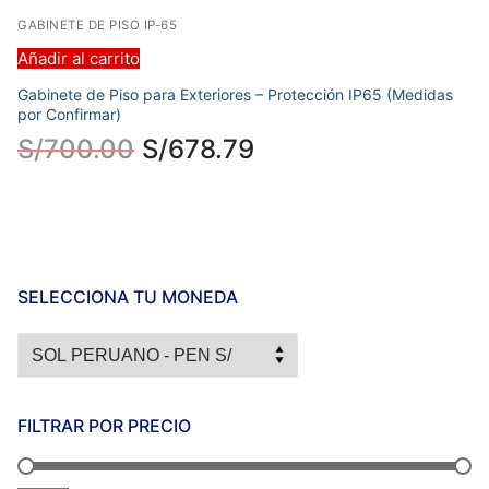
GABINETE DE PISO IP-65
Añadir al carrito
Gabinete de Piso para Exteriores – Protección IP65 (Medidas
por Confirmar)
S/
700.00
S/
678.79
SELECCIONA TU MONEDA
FILTRAR POR PRECIO