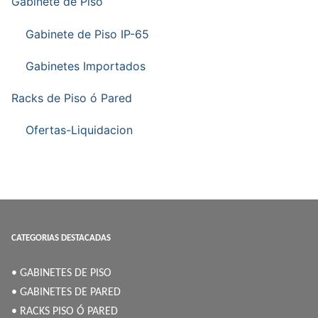
Gabinete de Piso
Gabinete de Piso IP-65
Gabinetes Importados
Racks de Piso ó Pared
Ofertas-Liquidacion
CATEGORIAS DESTACADAS
• GABINETES DE PISO
• GABINETES DE PARED
• RACKS PISO Ó PARED