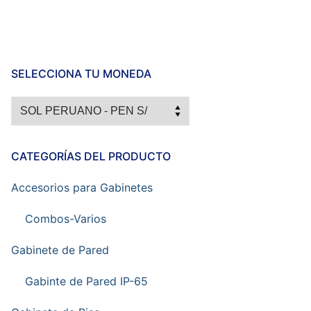
SELECCIONA TU MONEDA
CATEGORÍAS DEL PRODUCTO
Accesorios para Gabinetes
Combos-Varios
Gabinete de Pared
Gabinte de Pared IP-65