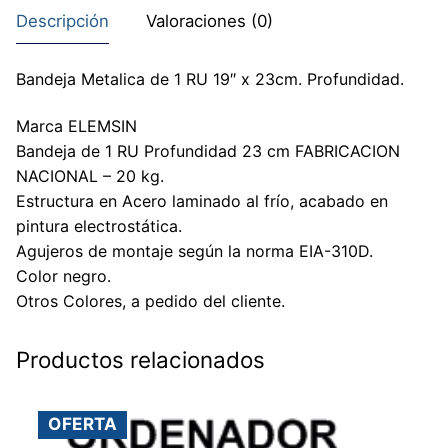
Descripción
Valoraciones (0)
Bandeja Metalica de 1 RU 19″ x 23cm. Profundidad.
Marca ELEMSIN
Bandeja de 1 RU Profundidad 23 cm FABRICACION
NACIONAL – 20 kg.
Estructura en Acero laminado al frío, acabado en
pintura electrostática.
Agujeros de montaje según la norma EIA-310D.
Color negro.
Otros Colores, a pedido del cliente.
Productos relacionados
OFERTA