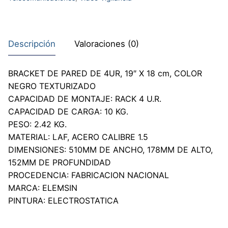
Descripción
Valoraciones (0)
BRACKET DE PARED DE 4UR, 19″ X 18 cm, COLOR
NEGRO TEXTURIZADO
CAPACIDAD DE MONTAJE: RACK 4 U.R.
CAPACIDAD DE CARGA: 10 KG.
PESO: 2.42 KG.
MATERIAL: LAF, ACERO CALIBRE 1.5
DIMENSIONES: 510MM DE ANCHO, 178MM DE ALTO,
152MM DE PROFUNDIDAD
PROCEDENCIA: FABRICACION NACIONAL
MARCA: ELEMSIN
PINTURA: ELECTROSTATICA