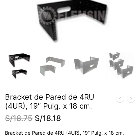
Bracket de Pared de 4RU
(4UR), 19″ Pulg. x 18 cm.
S/
18.75
S/
18.18
Bracket de Pared de 4RU (4UR), 19″ Pulg. x 18 cm.