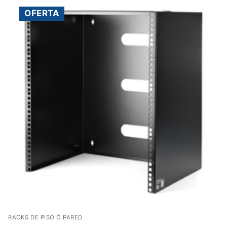
OFERTA
RACKS DE PISO Ó PARED