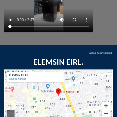
Política de privacidad
ELEMSIN EIRL.