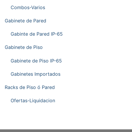
Combos-Varios
Gabinete de Pared
Gabinte de Pared IP-65
Gabinete de Piso
Gabinete de Piso IP-65
Gabinetes Importados
Racks de Piso ó Pared
Ofertas-Liquidacion