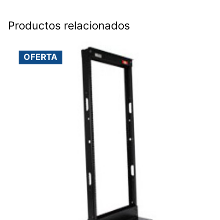
Productos relacionados
OFERTA