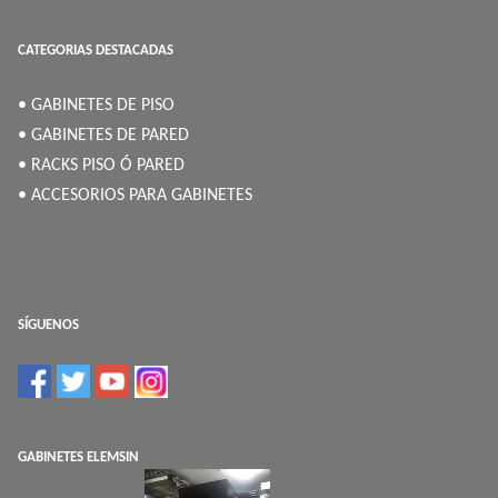
CATEGORIAS DESTACADAS
• GABINETES DE PISO
• GABINETES DE PARED
• RACKS PISO Ó PARED
• ACCESORIOS PARA GABINETES
SÍGUENOS
GABINETES ELEMSIN