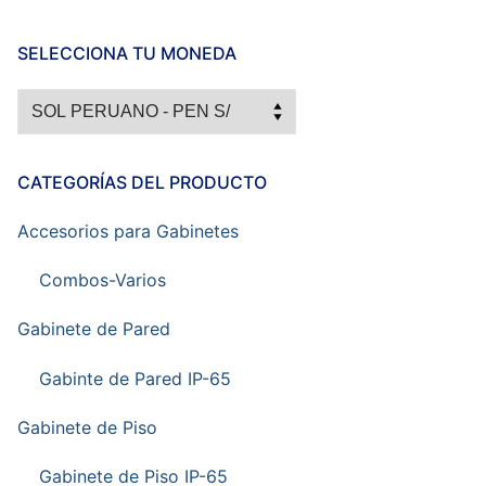
SELECCIONA TU MONEDA
CATEGORÍAS DEL PRODUCTO
Accesorios para Gabinetes
Combos-Varios
Gabinete de Pared
Gabinte de Pared IP-65
Gabinete de Piso
Gabinete de Piso IP-65