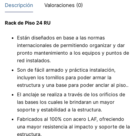
Descripción
Valoraciones (0)
Rack de Piso 24 RU
Están diseñados en base a las normas
internacionales de permitiendo organizar y dar
pronto mantenimiento a los equipos y puntos de
red instalados.
Son de fácil armado y práctica instalación,
incluyen los tornillos para poder armar la
estructura y una base para poder anclar al piso..
El anclaje se realiza a través de los orificios de
las bases los cuales le brindaran un mayor
soporte y estabilidad a la estructura.
Fabricados al 100% con acero LAF, ofreciendo
una mayor resistencia al impacto y soporte de la
estructura.