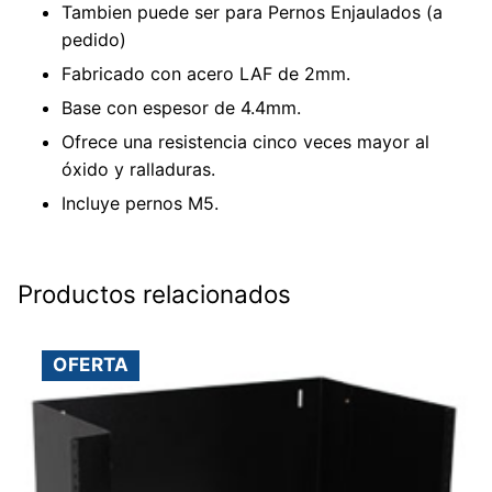
Tambien puede ser para Pernos Enjaulados (a
pedido)
Fabricado con acero LAF de 2mm.
Base con espesor de 4.4mm.
Ofrece una resistencia cinco veces mayor al
óxido y ralladuras.
Incluye pernos M5.
Productos relacionados
OFERTA