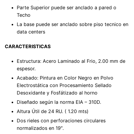
Parte Superior puede ser anclado a pared o
Techo
La base puede ser anclado sobre piso tecnico en
data centers
CARACTERISTICAS
Estructura: Acero Laminado al Frio, 2.00 mm de
espesor.
Acabado: Pintura en Color Negro en Polvo
Electrostática con Procesamiento Sellado
Desoxidante y Fosfátizado al horno
Diseñado según la norma EIA – 310D.
Altura Útil de 24 RU. ( 1.20 mts)
Dos rieles con perforaciones circulares
normalizados en 19″.