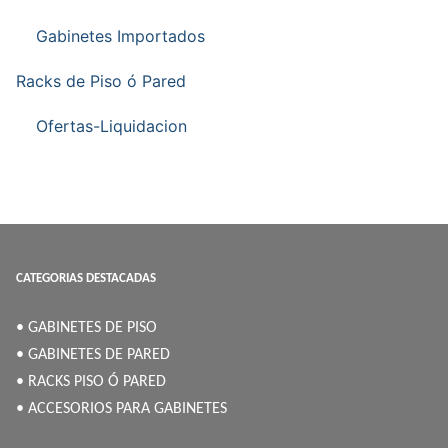
Gabinetes Importados
Racks de Piso ó Pared
Ofertas-Liquidacion
CATEGORIAS DESTACADAS
• GABINETES DE PISO
• GABINETES DE PARED
• RACKS PISO Ó PARED
• ACCESORIOS PARA GABINETES