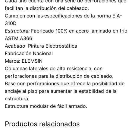
Cada uno cuenta con una serie de perforaciones que
facilitan la distribución del cableado.
Cumplen con las especificaciones de la norma EIA-
310D
Estructura:
Fabricado 100% en acero laminado en frío
ASTM A366
Acabado
: Pintura Electrostática
Fabricación Nacional
Marca: ELEMSIN
Columnas laterales de alta resistencia, con
perforaciones para la distribución de cableado.
Base con perforaciones que ofrece la posibilidad de
anclaje al piso para aumentar la estabilidad de la
estructura.
Estructura modular de fácil armado.
Productos relacionados