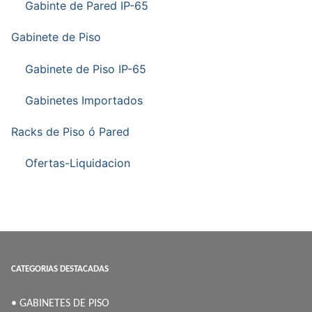
Gabinte de Pared IP-65
Gabinete de Piso
Gabinete de Piso IP-65
Gabinetes Importados
Racks de Piso ó Pared
Ofertas-Liquidacion
CATEGORIAS DESTACADAS
• GABINETES DE PISO