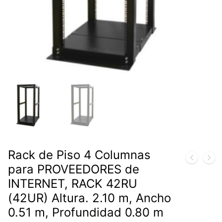
Rack de Piso 4 Columnas
para PROVEEDORES de
INTERNET, RACK 42RU
(42UR) Altura. 2.10 m, Ancho
0.51 m, Profundidad 0.80 m