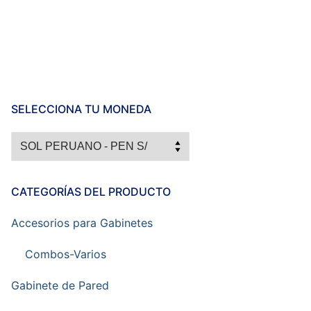
SELECCIONA TU MONEDA
CATEGORÍAS DEL PRODUCTO
Accesorios para Gabinetes
Combos-Varios
Gabinete de Pared